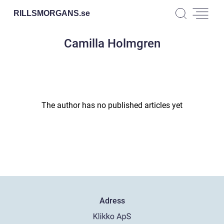
RILLSMORGANS.
se
Camilla Holmgren
The author has no published articles yet
Adress