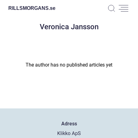
RILLSMORGANS.
se
Veronica Jansson
The author has no published articles yet
Adress