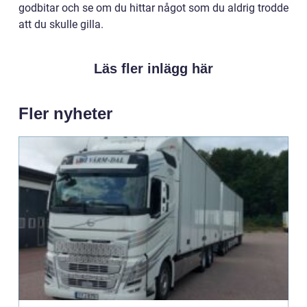
godbitar och se om du hittar något som du aldrig trodde
att du skulle gilla.
Läs fler inlägg här
Fler nyheter