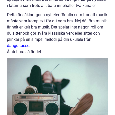
i låtarna som trots allt bara innehåller två kanaler.
Detta är såklart goda nyheter för alla som tror att musik
måste vara komplext för att vara bra. Nej då. Bra musik
är helt enkelt bra musik. Det spelar inte någon roll om
du sitter och gör svåra klassiska verk eller sitter och
plinkar på en simpel melodi på din ukulele från
danguitar.se
.
Är det bra så är det.