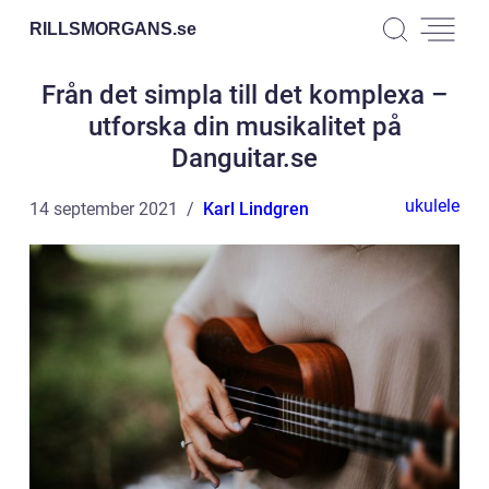
RILLSMORGANS.
se
Från det simpla till det komplexa –
utforska din musikalitet på
Danguitar.se
ukulele
14 september 2021
Karl Lindgren