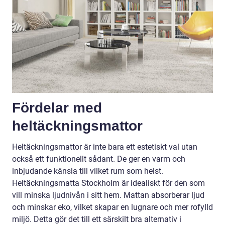
Fördelar med
heltäckningsmattor
Heltäckningsmattor är inte bara ett estetiskt val utan
också ett funktionellt sådant. De ger en varm och
inbjudande känsla till vilket rum som helst.
Heltäckningsmatta Stockholm är idealiskt för den som
vill minska ljudnivån i sitt hem. Mattan absorberar ljud
och minskar eko, vilket skapar en lugnare och mer rofylld
miljö. Detta gör det till ett särskilt bra alternativ i