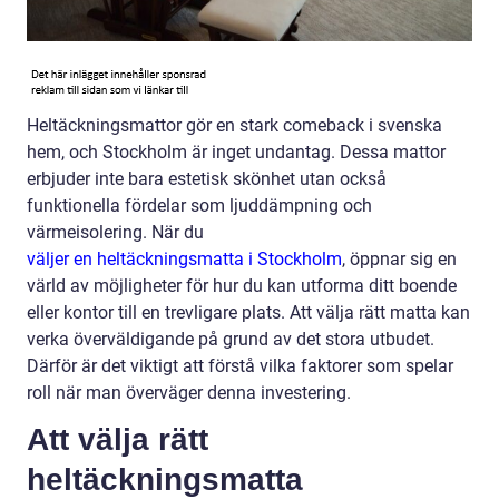
Heltäckningsmattor gör en stark comeback i svenska
hem, och Stockholm är inget undantag. Dessa mattor
erbjuder inte bara estetisk skönhet utan också
funktionella fördelar som ljuddämpning och
värmeisolering. När du
väljer en heltäckningsmatta i Stockholm
, öppnar sig en
värld av möjligheter för hur du kan utforma ditt boende
eller kontor till en trevligare plats. Att välja rätt matta kan
verka överväldigande på grund av det stora utbudet.
Därför är det viktigt att förstå vilka faktorer som spelar
roll när man överväger denna investering.
Att välja rätt
heltäckningsmatta