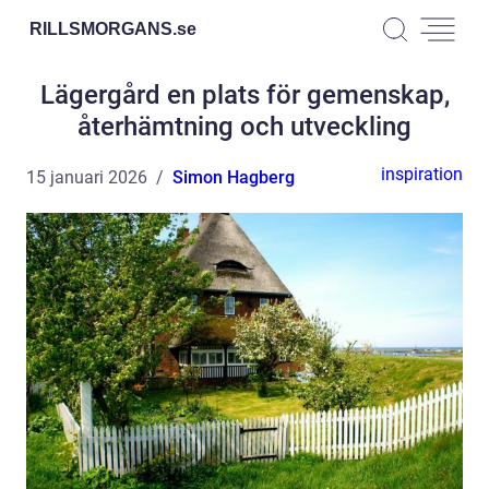
RILLSMORGANS.
se
Lägergård en plats för gemenskap,
återhämtning och utveckling
inspiration
15 januari 2026
Simon Hagberg