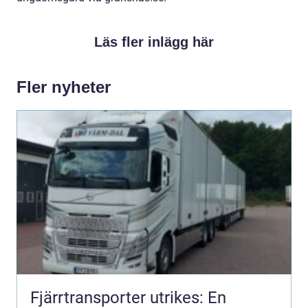
Läs fler inlägg här
Fler nyheter
Fjärrtransporter utrikes: En