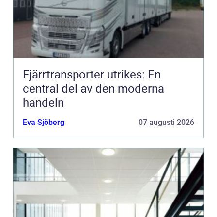
Fjärrtransporter utrikes: En
central del av den moderna
handeln
Eva Sjöberg
07 augusti 2026