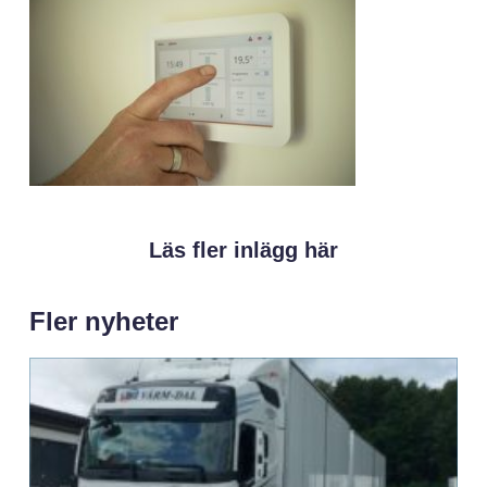
Läs fler inlägg här
Fler nyheter