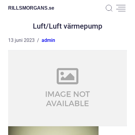
RILLSMORGANS.
se
Luft/Luft värmepump
13 juni 2023
admin