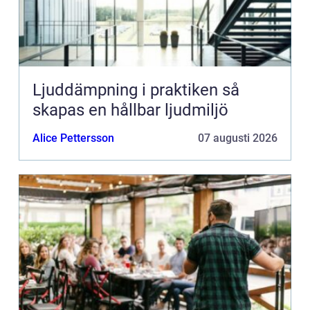
Ljuddämpning i praktiken så
skapas en hållbar ljudmiljö
Alice Pettersson
07 augusti 2026