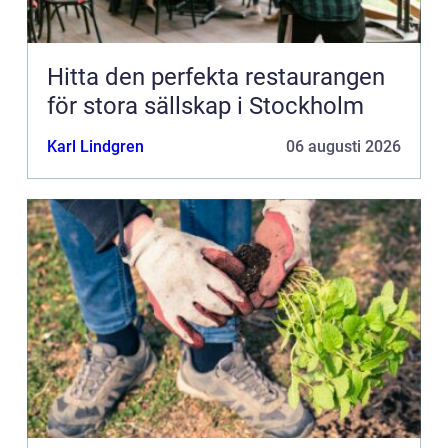
Hitta den perfekta restaurangen
för stora sällskap i Stockholm
Karl Lindgren
06 augusti 2026