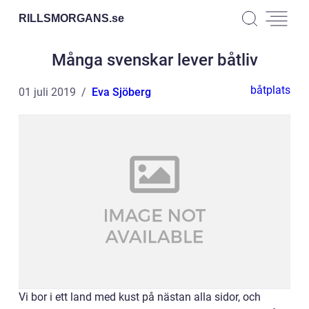
RILLSMORGANS.
se
Många svenskar lever båtliv
båtplats
01 juli 2019
Eva Sjöberg
Vi bor i ett land med kust på nästan alla sidor, och