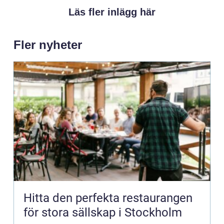
Läs fler inlägg här
Fler nyheter
Hitta den perfekta restaurangen
för stora sällskap i Stockholm