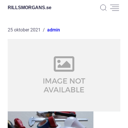
RILLSMORGANS.
se
25 oktober 2021
admin