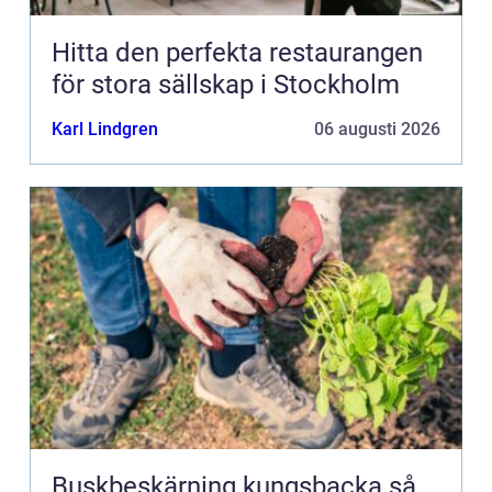
Hitta den perfekta restaurangen
för stora sällskap i Stockholm
Karl Lindgren
06 augusti 2026
Buskbeskärning kungsbacka så