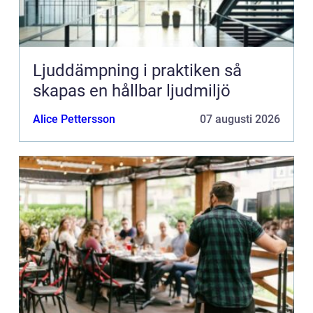
Ljuddämpning i praktiken så
skapas en hållbar ljudmiljö
Alice Pettersson
07 augusti 2026