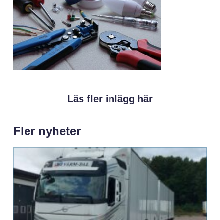
Läs fler inlägg här
Fler nyheter