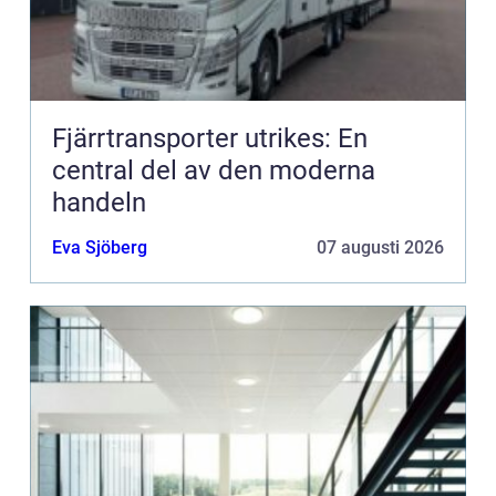
Fjärrtransporter utrikes: En
central del av den moderna
handeln
Eva Sjöberg
07 augusti 2026