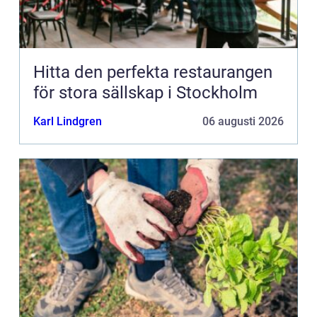
Hitta den perfekta restaurangen
för stora sällskap i Stockholm
Karl Lindgren
06 augusti 2026