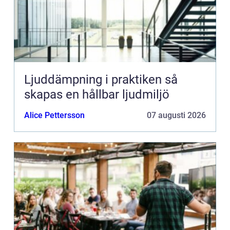
Ljuddämpning i praktiken så
skapas en hållbar ljudmiljö
Alice Pettersson
07 augusti 2026