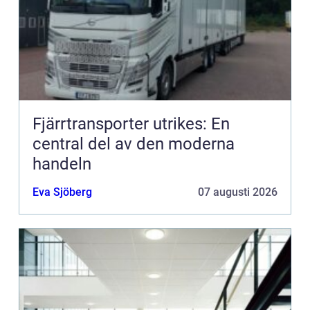
Fjärrtransporter utrikes: En
central del av den moderna
handeln
Eva Sjöberg
07 augusti 2026