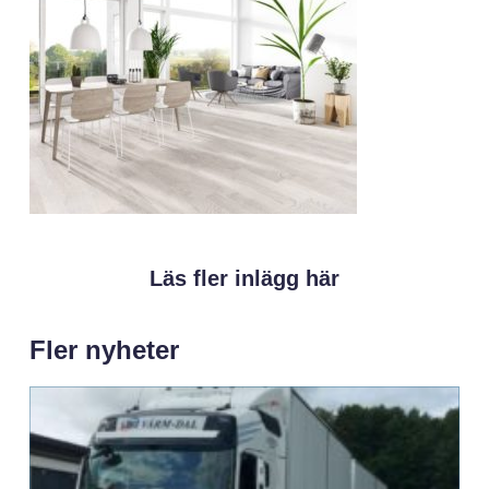
Läs fler inlägg här
Fler nyheter