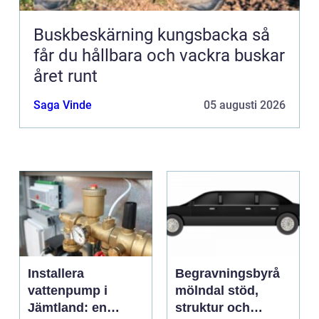
Buskbeskärning kungsbacka så
får du hållbara och vackra buskar
året runt
Saga Vinde
05 augusti 2026
Installera
Begravningsbyrå
vattenpump i
mölndal stöd,
Jämtland: en
struktur och