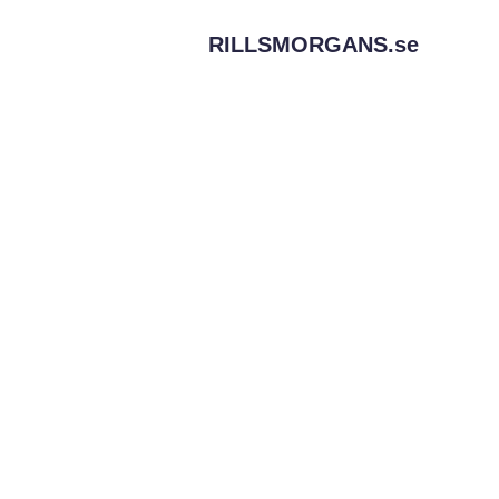
RILLSMORGANS.
se