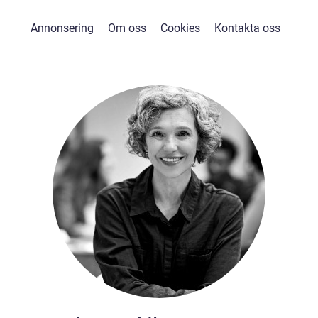
Annonsering
Om oss
Cookies
Kontakta oss