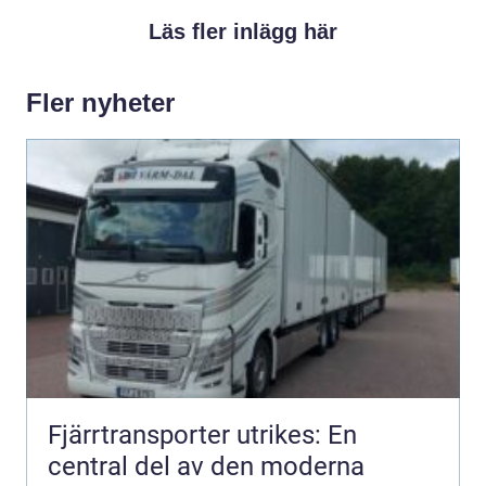
Läs fler inlägg här
Fler nyheter
Fjärrtransporter utrikes: En
central del av den moderna