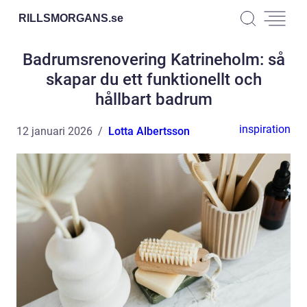
RILLSMORGANS.
se
Badrumsrenovering Katrineholm: så
skapar du ett funktionellt och
hållbart badrum
inspiration
12 januari 2026
Lotta Albertsson