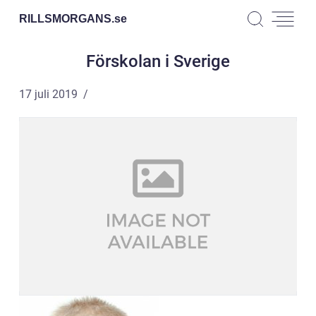
RILLSMORGANS.
se
Förskolan i Sverige
17 juli 2019