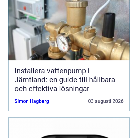
Installera vattenpump i
Jämtland: en guide till hållbara
och effektiva lösningar
Simon Hagberg
03 augusti 2026