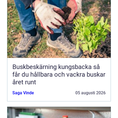
Buskbeskärning kungsbacka så
får du hållbara och vackra buskar
året runt
Saga Vinde
05 augusti 2026