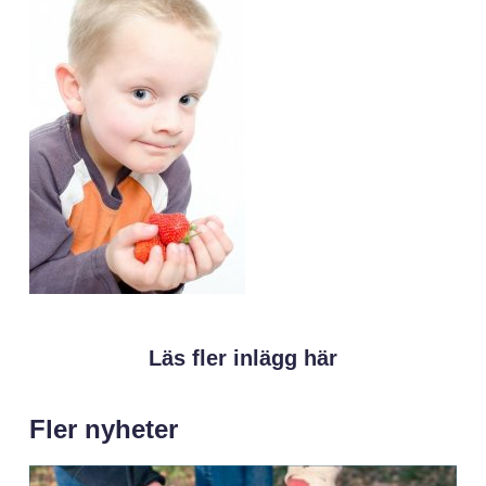
Läs fler inlägg här
Fler nyheter