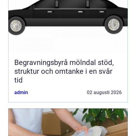
Begravningsbyrå mölndal stöd,
struktur och omtanke i en svår
tid
admin
02 augusti 2026