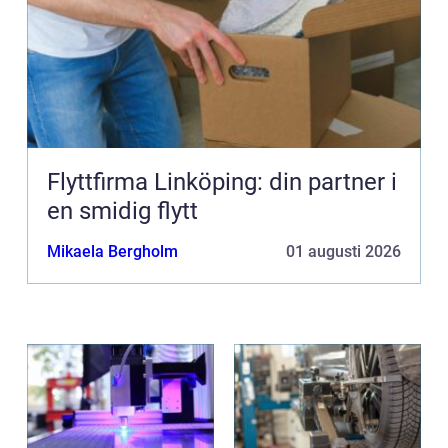
Flyttfirma Linköping: din partner i
en smidig flytt
Mikaela Bergholm
01 augusti 2026