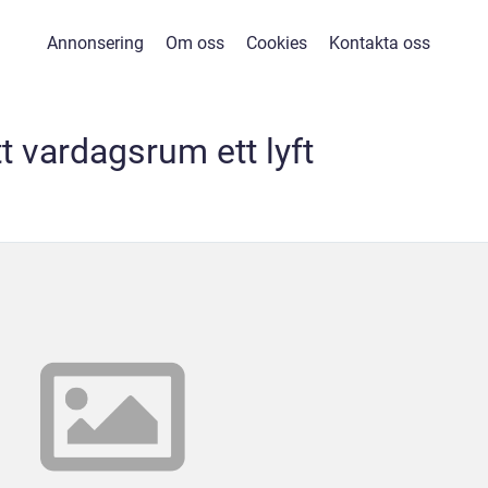
Annonsering
Om oss
Cookies
Kontakta oss
tt vardagsrum ett lyft