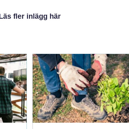
Läs fler inlägg här