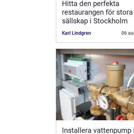
Hitta den perfekta
restaurangen för stora
sällskap i Stockholm
Karl Lindgren
06 au
Installera vattenpump 