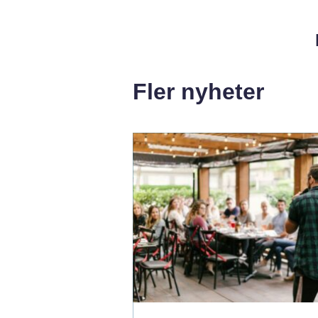
Fler nyheter