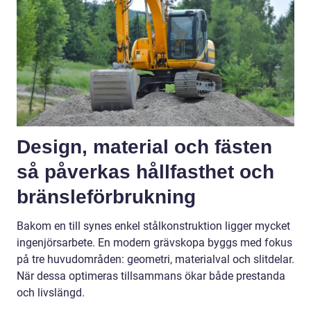
Design, material och fästen
så påverkas hållfasthet och
bränsleförbrukning
Bakom en till synes enkel stålkonstruktion ligger mycket
ingenjörsarbete. En modern grävskopa byggs med fokus
på tre huvudområden: geometri, materialval och slitdelar.
När dessa optimeras tillsammans ökar både prestanda
och livslängd.