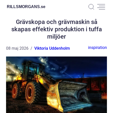
RILLSMORGANS.
se
Grävskopa och grävmaskin så
skapas effektiv produktion i tuffa
miljöer
inspiration
08 maj 2026
Viktoria Uddenholm