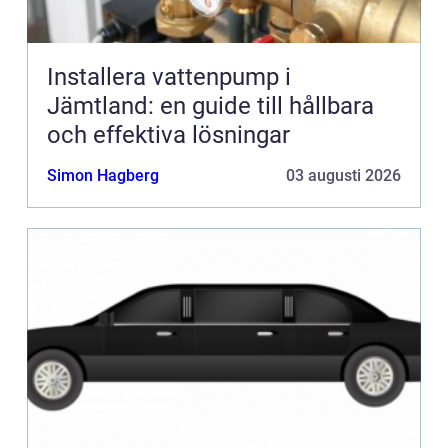
Installera vattenpump i
Jämtland: en guide till hållbara
och effektiva lösningar
Simon Hagberg
03 augusti 2026