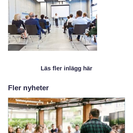
Läs fler inlägg här
Fler nyheter