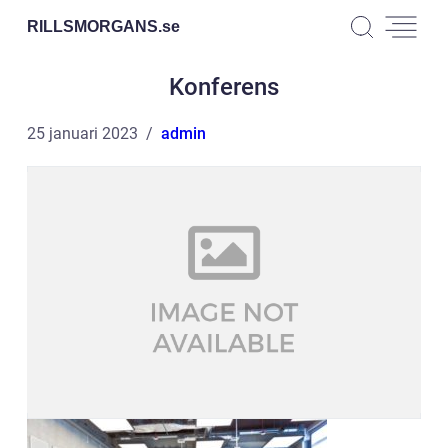
RILLSMORGANS.
se
Konferens
25 januari 2023
admin