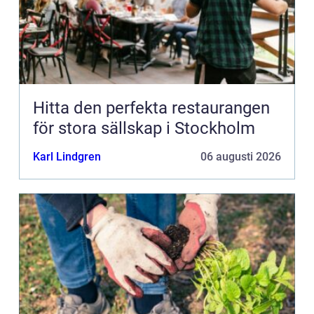
Hitta den perfekta restaurangen
för stora sällskap i Stockholm
Karl Lindgren
06 augusti 2026