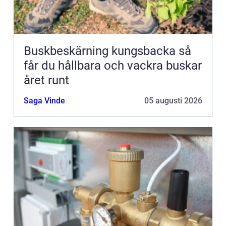
Buskbeskärning kungsbacka så
får du hållbara och vackra buskar
året runt
Saga Vinde
05 augusti 2026