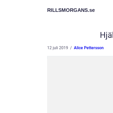
RILLSMORGANS.
se
Hjäl
12 juli 2019
Alice Pettersson