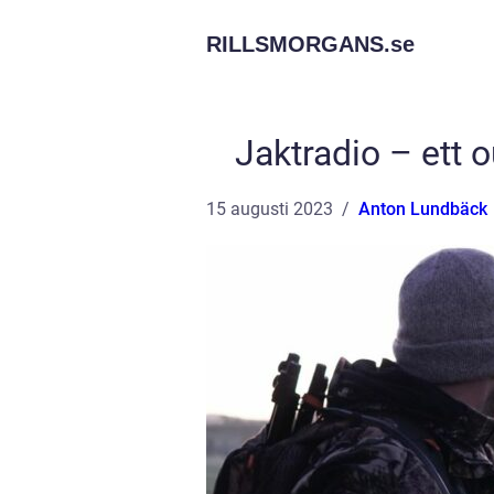
RILLSMORGANS.
se
Jaktradio – ett 
15 augusti 2023
Anton Lundbäck