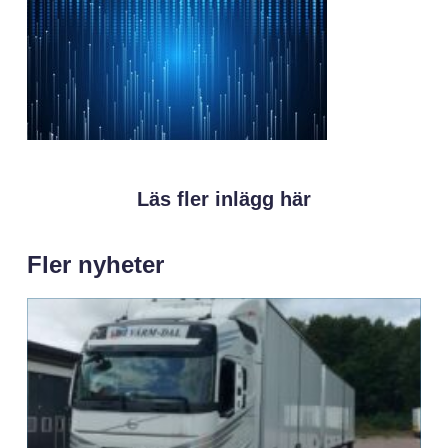
Läs fler inlägg här
Fler nyheter