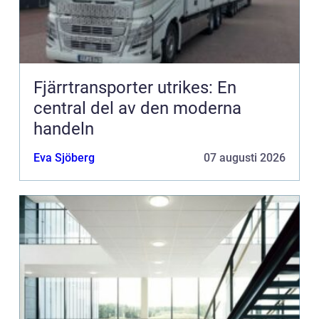
Fjärrtransporter utrikes: En
central del av den moderna
handeln
Eva Sjöberg
07 augusti 2026