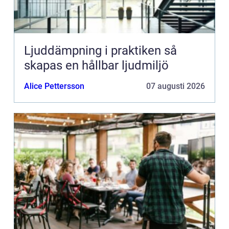
Ljuddämpning i praktiken så
skapas en hållbar ljudmiljö
Alice Pettersson
07 augusti 2026