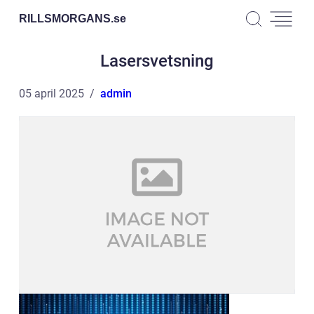
RILLSMORGANS.
se
Lasersvetsning
05 april 2025
admin