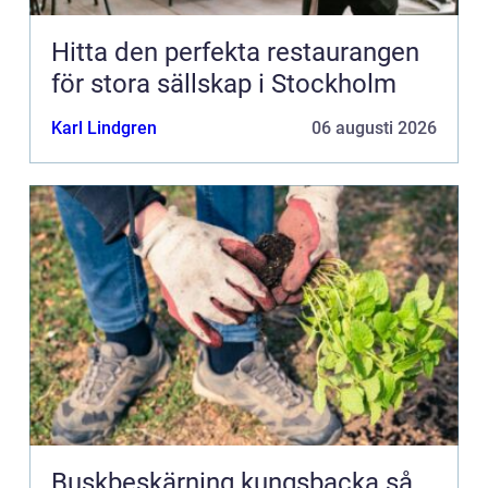
Hitta den perfekta restaurangen
för stora sällskap i Stockholm
Karl Lindgren
06 augusti 2026
Buskbeskärning kungsbacka så