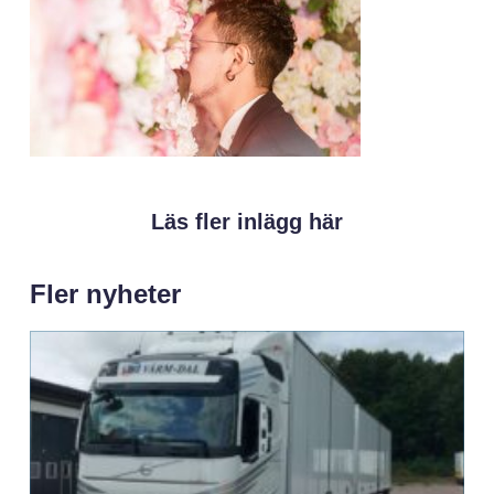
Läs fler inlägg här
Fler nyheter