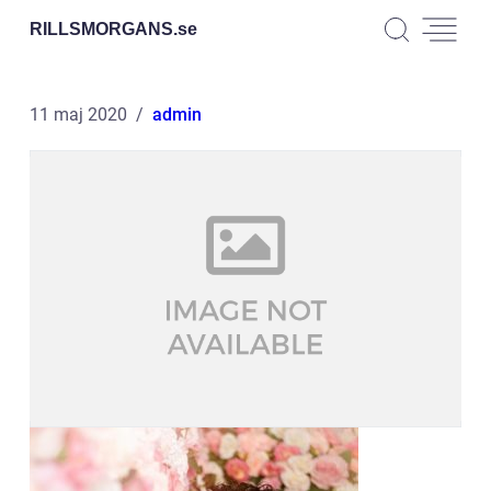
RILLSMORGANS.
se
11 maj 2020
admin