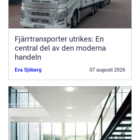
Fjärrtransporter utrikes: En
central del av den moderna
handeln
Eva Sjöberg
07 augusti 2026