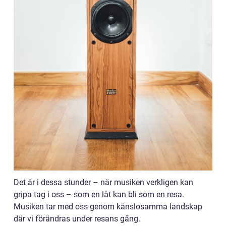
Det är i dessa stunder – när musiken verkligen kan
gripa tag i oss – som en låt kan bli som en resa.
Musiken tar med oss genom känslosamma landskap
där vi förändras under resans gång.