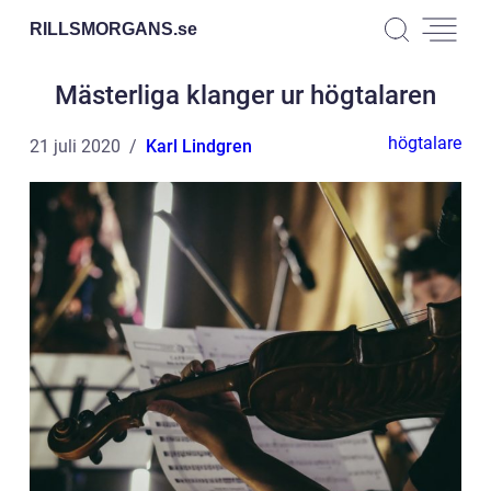
RILLSMORGANS.
se
Mästerliga klanger ur högtalaren
högtalare
21 juli 2020
Karl Lindgren