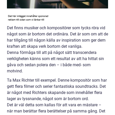
Det finns musiker och kompositörer som tycks röra vid
något som är bortom det ordinära. Det är som om att de
har tillgång till någon källa av inspiration som ger dem
kraften att skapa verk bortom det vanliga.
Denna förmåga till att på något sätt transcendera
verkligheten känns som ett resultat av att ha hittat sin
gåva och sedan polera den – i både med- som
motvind.
Ta Max Richter till exempel. Denne kompositör som har
gett flera filmer och serier fantastiska soundtracks. Det
är något med Richters skapande som innehåller flera
lager av lyssnande, något som är bortom ord.
Det är väl detta som kallas för att vara en mästare –
när man berättar flera berättelser på samma gång. Det