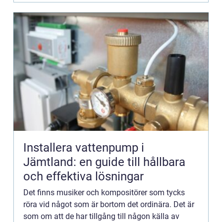
Installera vattenpump i
Jämtland: en guide till hållbara
och effektiva lösningar
Det finns musiker och kompositörer som tycks
röra vid något som är bortom det ordinära. Det är
som om att de har tillgång till någon källa av