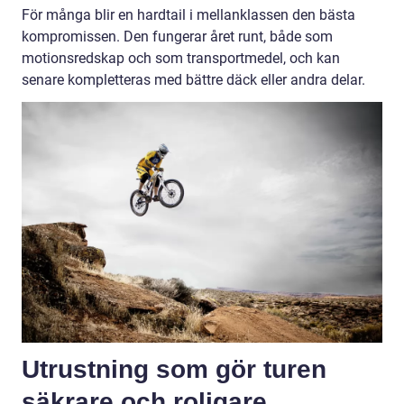
För många blir en hardtail i mellanklassen den bästa
kompromissen. Den fungerar året runt, både som
motionsredskap och som transportmedel, och kan
senare kompletteras med bättre däck eller andra delar.
Utrustning som gör turen
säkrare och roligare