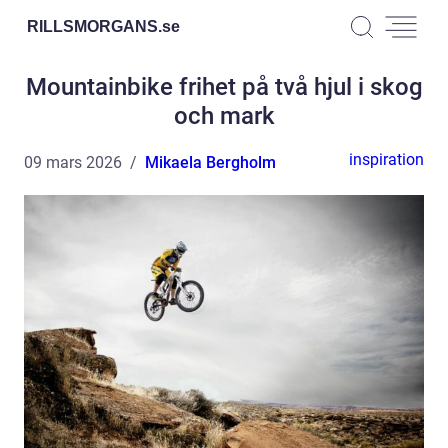
RILLSMORGANS.
se
Mountainbike frihet på två hjul i skog
och mark
inspiration
09 mars 2026
Mikaela Bergholm