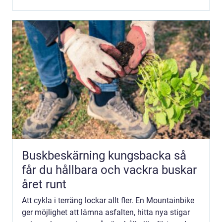
Buskbeskärning kungsbacka så
får du hållbara och vackra buskar
året runt
Att cykla i terräng lockar allt fler. En Mountainbike
ger möjlighet att lämna asfalten, hitta nya stigar