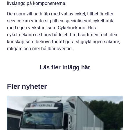
livslängd på komponenterna.
Den som vill ha hjälp med val av cykel, tillbehör eller
service kan vända sig till en specialiserad cykelbutik
med egen verkstad, som Cykelmekano. Hos
cykelmekano.se finns både ett brett sortiment och den
kunskap som behövs för att göra stigcyklingen säkrare,
roligare och mer hållbar över tid.
Läs fler inlägg här
Fler nyheter