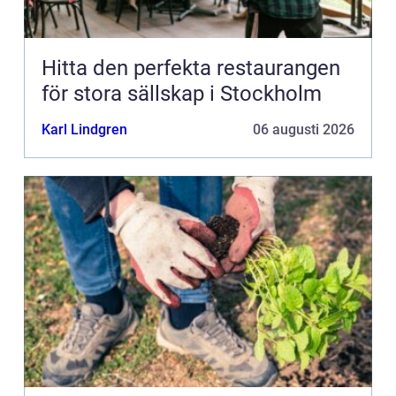
Hitta den perfekta restaurangen
för stora sällskap i Stockholm
Karl Lindgren
06 augusti 2026