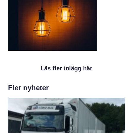
Läs fler inlägg här
Fler nyheter