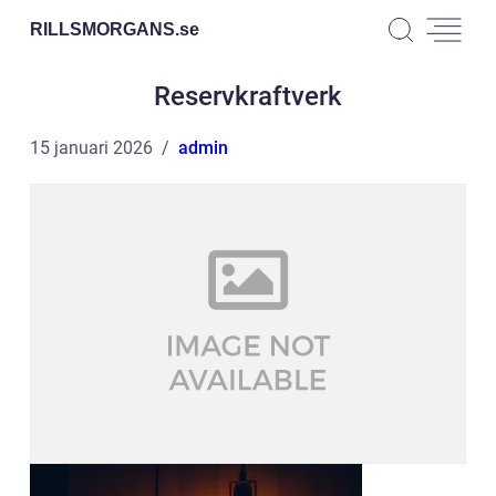
RILLSMORGANS.
se
Reservkraftverk
15 januari 2026
admin