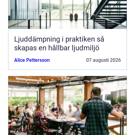
Ljuddämpning i praktiken så
skapas en hållbar ljudmiljö
Alice Pettersson
07 augusti 2026