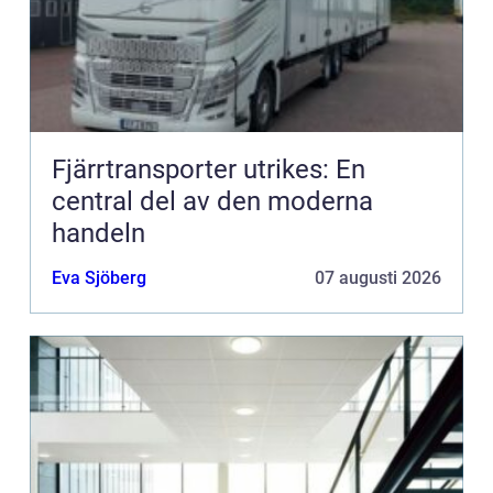
Fjärrtransporter utrikes: En
central del av den moderna
handeln
Eva Sjöberg
07 augusti 2026