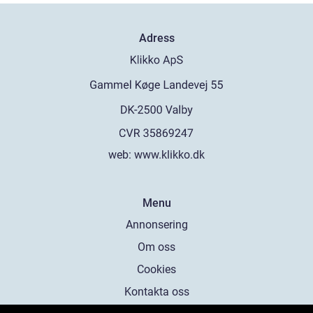
Adress
web:
www.klikko.dk
Menu
Annonsering
Om oss
Cookies
Kontakta oss