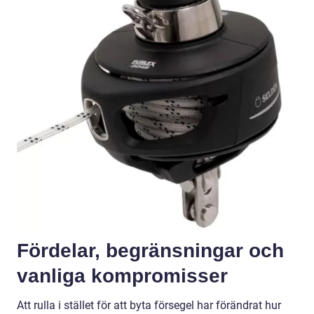
Fördelar, begränsningar och
vanliga kompromisser
Att rulla i stället för att byta försegel har förändrat hur