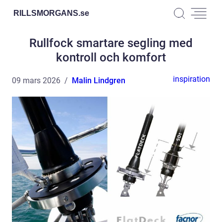
RILLSMORGANS.
se
Rullfock smartare segling med
kontroll och komfort
inspiration
09 mars 2026
Malin Lindgren