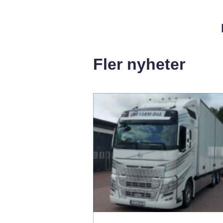
Fler nyheter