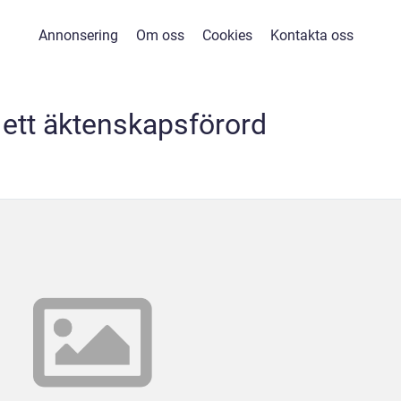
Annonsering
Om oss
Cookies
Kontakta oss
 ett äktenskapsförord