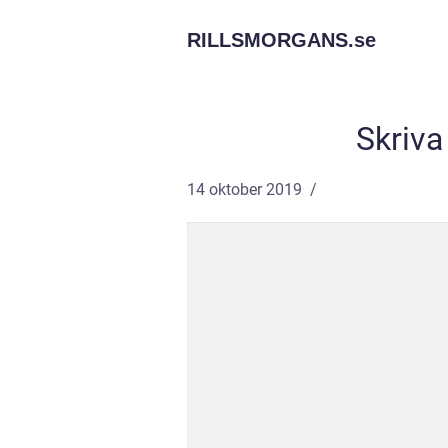
RILLSMORGANS.
se
Skriva
14 oktober 2019