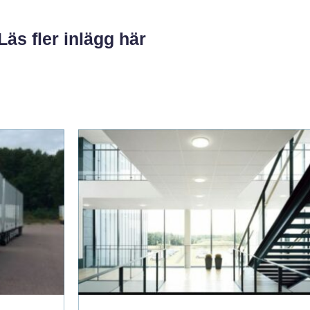
Läs fler inlägg här