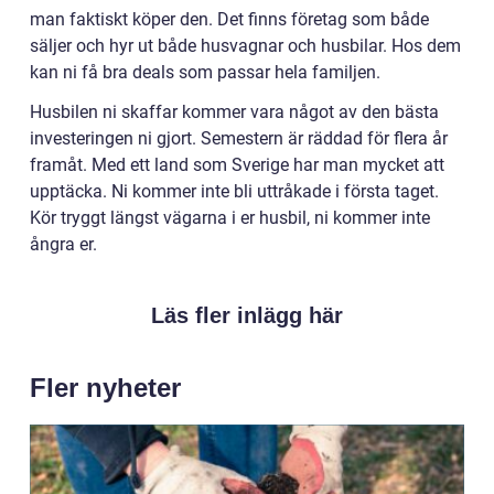
man faktiskt köper den. Det finns företag som både
säljer och hyr ut både husvagnar och husbilar. Hos dem
kan ni få bra deals som passar hela familjen.
Husbilen ni skaffar kommer vara något av den bästa
investeringen ni gjort. Semestern är räddad för flera år
framåt. Med ett land som Sverige har man mycket att
upptäcka. Ni kommer inte bli uttråkade i första taget.
Kör tryggt längst vägarna i er husbil, ni kommer inte
ångra er.
Läs fler inlägg här
Fler nyheter