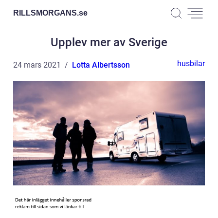
RILLSMORGANS.
se
Upplev mer av Sverige
husbilar
24 mars 2021
Lotta Albertsson