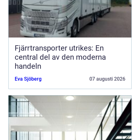
Fjärrtransporter utrikes: En
central del av den moderna
handeln
Eva Sjöberg
07 augusti 2026