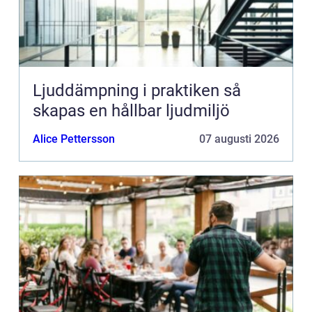
Ljuddämpning i praktiken så
skapas en hållbar ljudmiljö
Alice Pettersson
07 augusti 2026