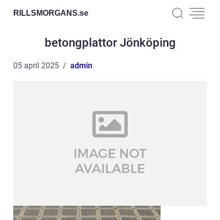
RILLSMORGANS.
se
betongplattor Jönköping
05 april 2025
admin