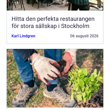
Hitta den perfekta restaurangen
för stora sällskap i Stockholm
Karl Lindgren
06 augusti 2026