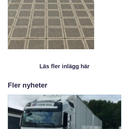
Läs fler inlägg här
Fler nyheter