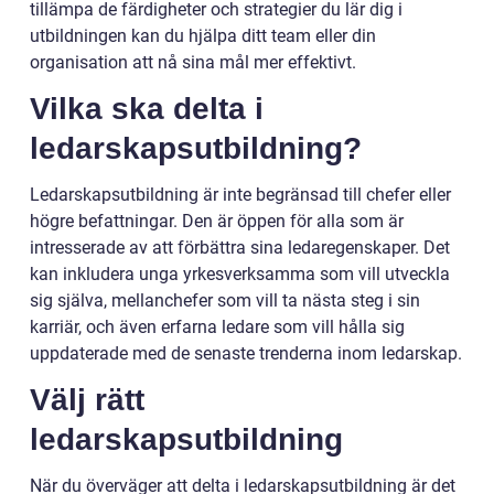
tillämpa de färdigheter och strategier du lär dig i
utbildningen kan du hjälpa ditt team eller din
organisation att nå sina mål mer effektivt.
Vilka ska delta i
ledarskapsutbildning?
Ledarskapsutbildning är inte begränsad till chefer eller
högre befattningar. Den är öppen för alla som är
intresserade av att förbättra sina ledaregenskaper. Det
kan inkludera unga yrkesverksamma som vill utveckla
sig själva, mellanchefer som vill ta nästa steg i sin
karriär, och även erfarna ledare som vill hålla sig
uppdaterade med de senaste trenderna inom ledarskap.
Välj rätt
ledarskapsutbildning
När du överväger att delta i ledarskapsutbildning är det