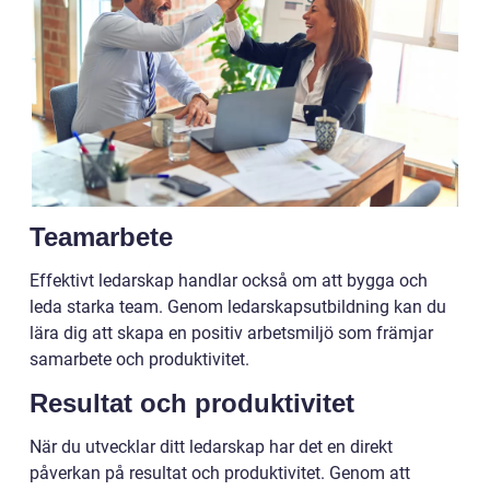
Teamarbete
Effektivt ledarskap handlar också om att bygga och
leda starka team. Genom ledarskapsutbildning kan du
lära dig att skapa en positiv arbetsmiljö som främjar
samarbete och produktivitet.
Resultat och produktivitet
När du utvecklar ditt ledarskap har det en direkt
påverkan på resultat och produktivitet. Genom att