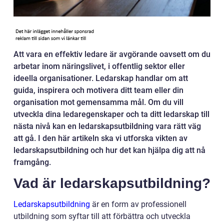
Att vara en effektiv ledare är avgörande oavsett om du
arbetar inom näringslivet, i offentlig sektor eller
ideella organisationer. Ledarskap handlar om att
guida, inspirera och motivera ditt team eller din
organisation mot gemensamma mål. Om du vill
utveckla dina ledaregenskaper och ta ditt ledarskap till
nästa nivå kan en ledarskapsutbildning vara rätt väg
att gå. I den här artikeln ska vi utforska vikten av
ledarskapsutbildning och hur det kan hjälpa dig att nå
framgång.
Vad är ledarskapsutbildning?
Ledarskapsutbildning
är en form av professionell
utbildning som syftar till att förbättra och utveckla