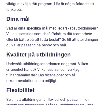
viktigt att välja rätt program. Här är några faktorer att
tänka på:
Dina mål
Vad är dina specifika mål med ledarskapsutbildningen?
Vill du utvecklas som chef, förbättra ditt teamarbete
eller bli bättre på att fatta beslut? Se till att utbildningen
du väljer passar dina behov och mål.
Kvalitet på utbildningen
Undersök utbildningsanordnaren noggrant. Vilken
erfarenhet har de? Vilka resurser och verktyg
tillhandahåller de? Läs recensioner och få
rekommendationer om möjligt.
Flexibilitet
Se till att utbildningen är flexibel och passar in i din