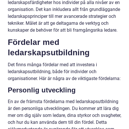
ledarskapsfärdigheter hos individer på alla nivåer av en
organisation. Det kan inkludera allt från grundläggande
ledarskapsprinciper till mer avancerade strategier och
tekniker. Målet är att ge deltagarna de verktyg och
kunskaper de behöver för att bli framgångsrika ledare.
Fördelar med
ledarskapsutbildning
Det finns många fördelar med att investera i
ledarskapsutbildning, både för individer och
organisationer. Här är några av de viktigaste fördelarna:
Personlig utveckling
En av de främsta fördelarna med ledarskapsutbildning
är den personliga utvecklingen. Du kommer att lära dig
mer om dig själv som ledare, dina styrkor och svagheter,
och hur du kan använda dem till din fördel. Detta