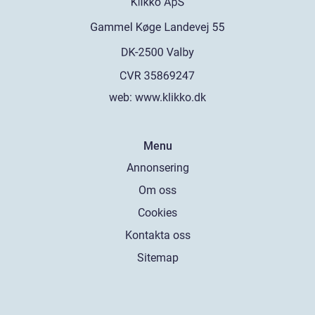
web:
www.klikko.dk
Menu
Annonsering
Om oss
Cookies
Kontakta oss
Sitemap