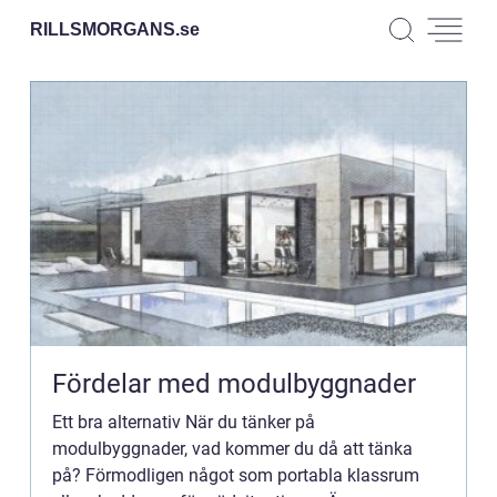
RILLSMORGANS.
se
Fördelar med modulbyggnader
Ett bra alternativ När du tänker på
modulbyggnader, vad kommer du då att tänka
på? Förmodligen något som portabla klassrum