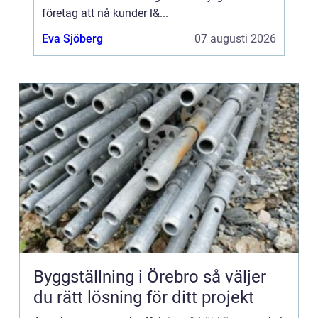
företag att nå kunder l&...
Eva Sjöberg
07 augusti 2026
Byggställning i Örebro så väljer
du rätt lösning för ditt projekt