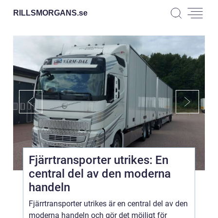
RILLSMORGANS.
se
Fjärrtransporter utrikes: En
central del av den moderna
handeln
Fjärrtransporter utrikes är en central del av den
moderna handeln och gör det möjligt för