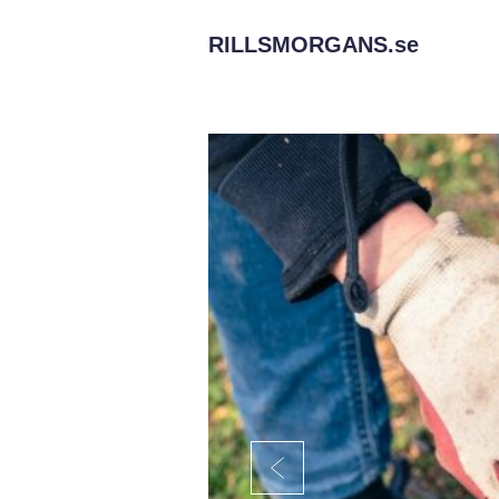
RILLSMORGANS.
se