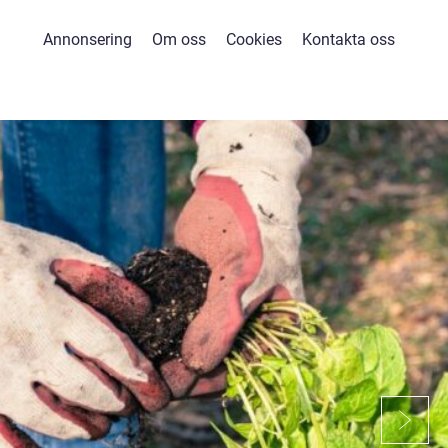
Annonsering
Om oss
Cookies
Kontakta oss